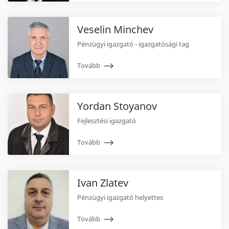
Veselin Minchev
Pénzügyi igazgató - igazgatósági tag
Tovább
Yordan Stoyanov
Fejlesztési igazgató
Tovább
Ivan Zlatev
Pénzügyi igazgató helyettes
Tovább