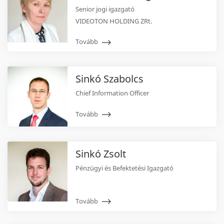
Senior jogi igazgató
VIDEOTON HOLDING ZRt.
Tovább
Sinkó Szabolcs
Chief Information Officer
Tovább
Sinkó Zsolt
Pénzügyi és Befektetési Igazgató
Tovább