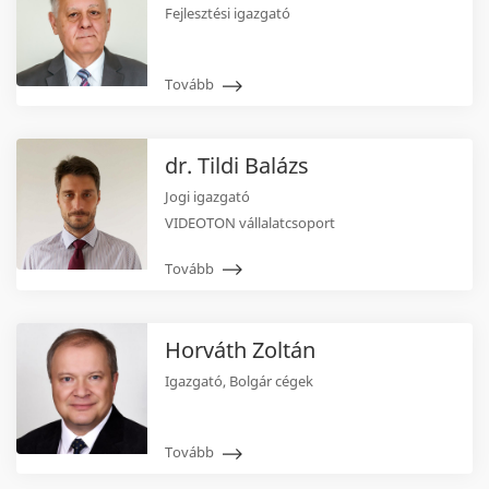
Fejlesztési igazgató
Tovább
dr. Tildi Balázs
Jogi igazgató
VIDEOTON vállalatcsoport
Tovább
Horváth Zoltán
Igazgató, Bolgár cégek
Tovább