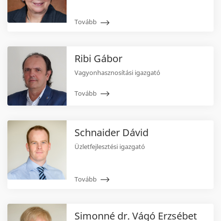
Tovább
Ribi Gábor
Vagyonhasznosítási igazgató
Tovább
Schnaider Dávid
Üzletfejlesztési igazgató
Tovább
Simonné dr. Vágó Erzsébet