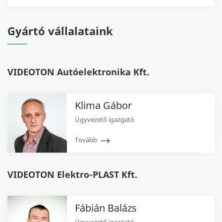
Gyártó vállalataink
VIDEOTON Autóelektronika Kft.
Klima Gábor
Ügyvezető igazgató
Tovább
VIDEOTON Elektro-PLAST Kft.
Fábián Balázs
Ügyvezető igazgató