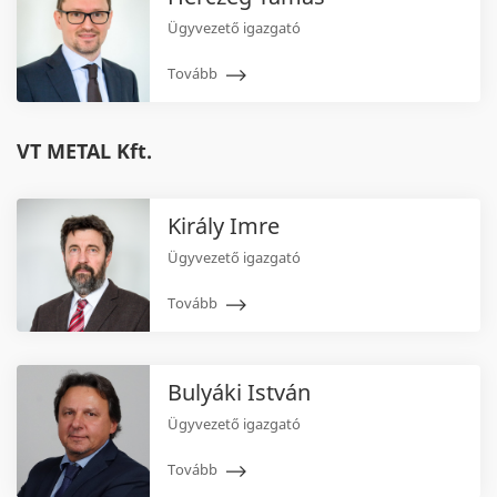
Ügyvezető igazgató
Tovább
VT METAL Kft.
Király Imre
Ügyvezető igazgató
Tovább
Bulyáki István
Ügyvezető igazgató
Tovább