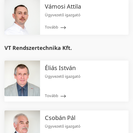
Vámosi Attila
Ügyvezető igazgató
Tovább
VT Rendszertechnika Kft.
Éliás István
Ügyvezető igazgató
Tovább
Csobán Pál
Ügyvezető igazgató