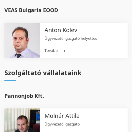
VEAS Bulgaria EOOD
Anton Kolev
Ügyvezető igazgató helyettes
Tovább
Szolgáltató vállalataink
Pannonjob Kft.
Molnár Attila
Ügyvezető igazgató