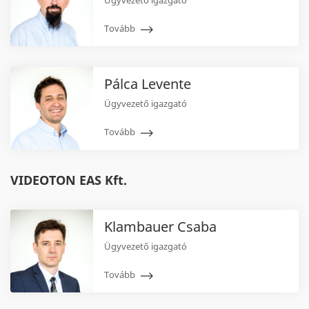
Tovább
Pálca Levente
Ügyvezető igazgató
Tovább
VIDEOTON EAS Kft.
Klambauer Csaba
Ügyvezető igazgató
Tovább