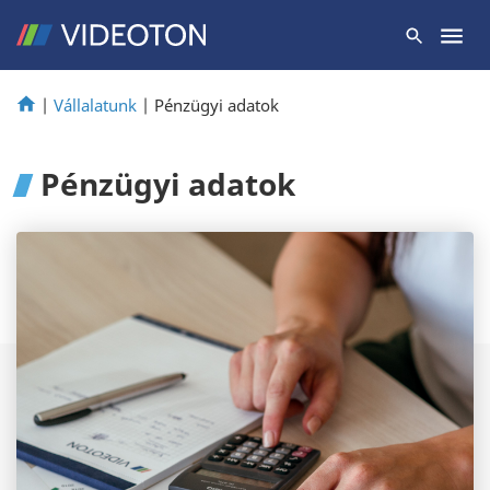
|
Vállalatunk
|
Pénzügyi adatok
Pénzügyi adatok