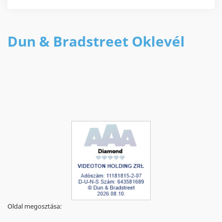
Dun & Bradstreet Oklevél
Oldal megosztása: