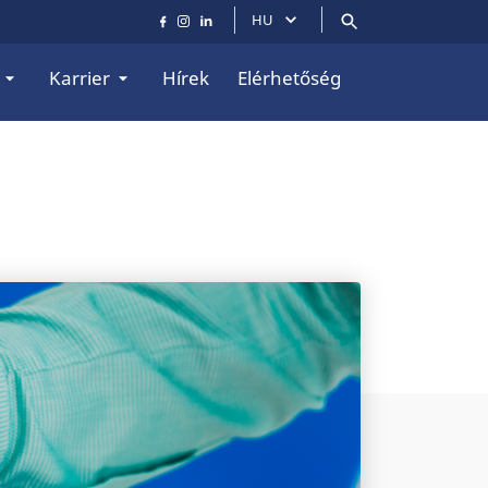
HU
Karrier
Hírek
Elérhetőség