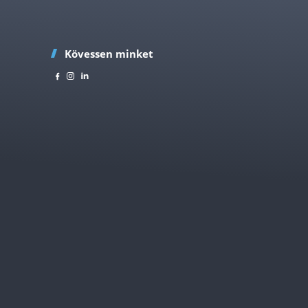
Kövessen minket