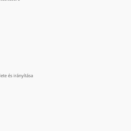
ete és irányítása