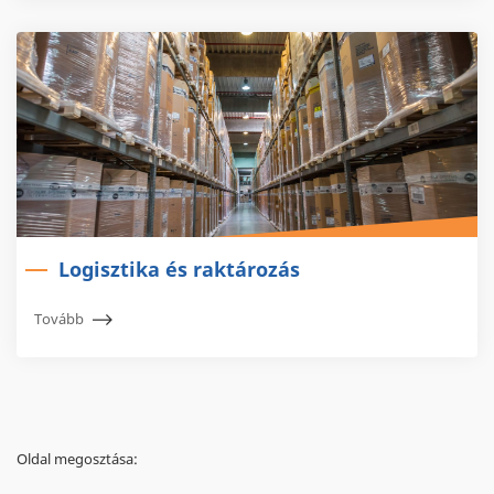
Logisztika és raktározás
Tovább
Oldal megosztása: