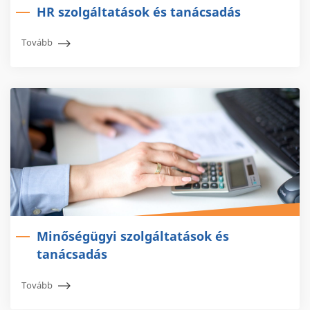
HR szolgáltatások és tanácsadás
Tovább
Minőségügyi szolgáltatások és
tanácsadás
Tovább