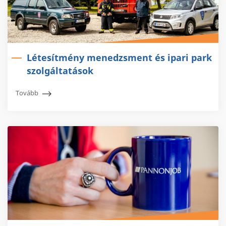
Létesítmény menedzsment és ipari park
szolgáltatások
Tovább