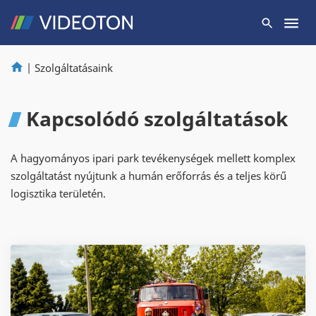
|
Szolgáltatásaink
Kapcsolódó szolgáltatások
A hagyományos ipari park tevékenységek mellett komplex
szolgáltatást nyújtunk a humán erőforrás és a teljes körű
logisztika területén.