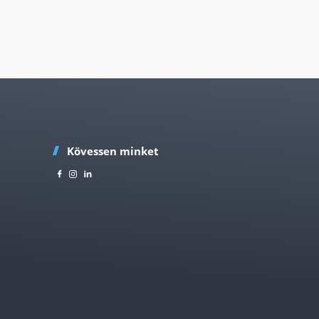
Kövessen minket