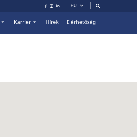
HU
Karrier
Hírek
Elérhetőség