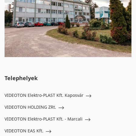
Telephelyek
VIDEOTON Elektro-PLAST Kft. Kaposvár
VIDEOTON HOLDING ZRt.
VIDEOTON Elektro-PLAST Kft. - Marcali
VIDEOTON EAS Kft.