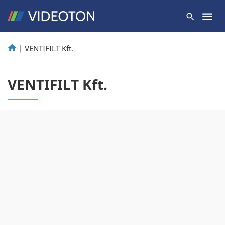
|
VENTIFILT Kft.
VENTIFILT Kft.