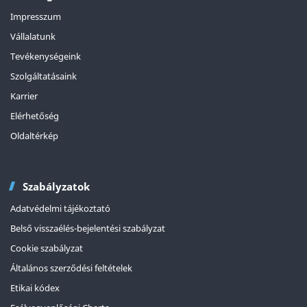
Impresszum
Vállalatunk
Tevékenységeink
Szolgáltatásaink
Karrier
Elérhetőség
Oldaltérkép
Szabályzatok
Adatvédelmi tájékoztató
Belső visszaélés-bejelentési szabályzat
Cookie szabályzat
Általános szerződési feltételek
Etikai kódex