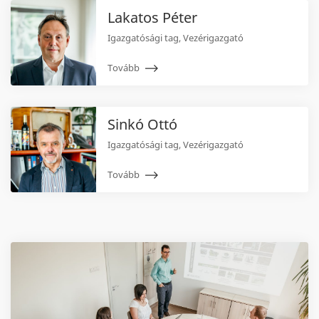
Lakatos Péter
Igazgatósági tag, Vezérigazgató
Tovább
Sinkó Ottó
Igazgatósági tag, Vezérigazgató
Tovább