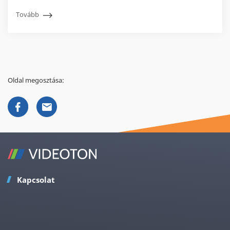
Tovább
Oldal megosztása:
Kapcsolat