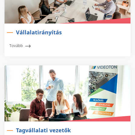
Vállalatirányítás
Tovább
Tagvállalati vezetők