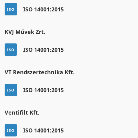
ISO 14001:2015
KVJ Művek Zrt.
ISO 14001:2015
VT Rendszertechnika Kft.
ISO 14001:2015
Ventifilt Kft.
ISO 14001:2015