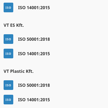
ISO 14001:2015
VT ES Kft.
ISO 50001:2018
ISO 14001:2015
VT Plastic Kft.
ISO 50001:2018
ISO 14001:2015