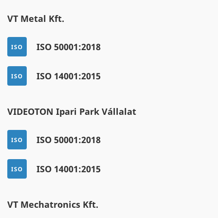
VT Metal Kft.
ISO 50001:2018
ISO 14001:2015
VIDEOTON Ipari Park Vállalat
ISO 50001:2018
ISO 14001:2015
VT Mechatronics Kft.