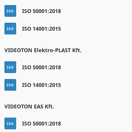
ISO 50001:2018
ISO 14001:2015
VIDEOTON Elektro-PLAST Kft.
ISO 50001:2018
ISO 14001:2015
VIDEOTON EAS Kft.
ISO 50001:2018