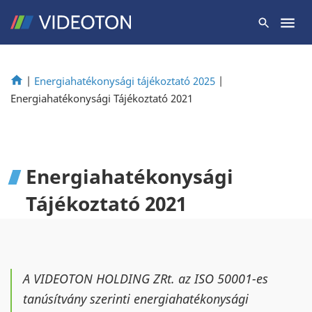
|
Energiahatékonysági tájékoztató 2025
|
Energiahatékonysági Tájékoztató 2021
Energiahatékonysági
Tájékoztató 2021
A VIDEOTON HOLDING ZRt. az ISO 50001-es
tanúsítvány szerinti energiahatékonysági