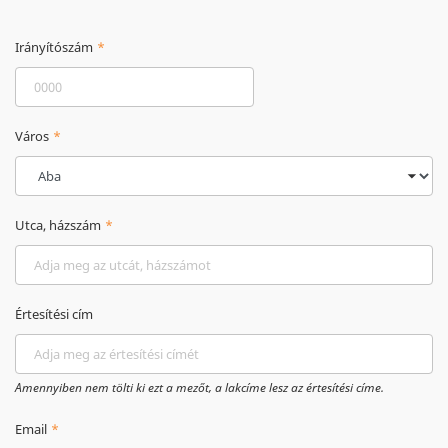
Irányítószám
Város
Utca, házszám
Értesítési cím
Amennyiben nem tölti ki ezt a mezőt, a lakcíme lesz az értesítési címe.
Email