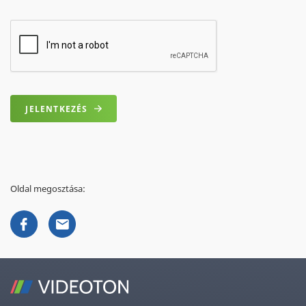
JELENTKEZÉS
Oldal megosztása: