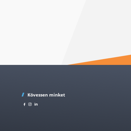
Kövessen minket