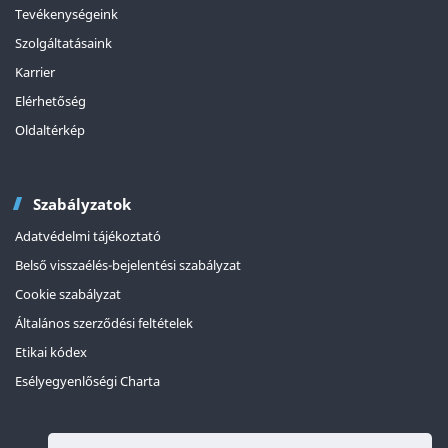
Tevékenységeink
Szolgáltatásaink
Karrier
Elérhetőség
Oldaltérkép
Szabályzatok
Adatvédelmi tájékoztató
Belső visszaélés-bejelentési szabályzat
Cookie szabályzat
Általános szerződési feltételek
Etikai kódex
Esélyegyenlőségi Charta