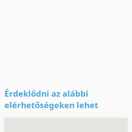
Érdeklődni az alábbi
elérhetőségeken lehet