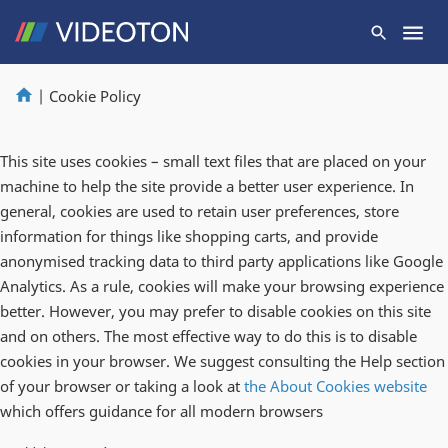
|
Cookie Policy
This site uses cookies – small text files that are placed on your
machine to help the site provide a better user experience. In
general, cookies are used to retain user preferences, store
information for things like shopping carts, and provide
anonymised tracking data to third party applications like Google
Analytics. As a rule, cookies will make your browsing experience
better. However, you may prefer to disable cookies on this site
and on others. The most effective way to do this is to disable
cookies in your browser. We suggest consulting the Help section
of your browser or taking a look at
the About Cookies website
which offers guidance for all modern browsers