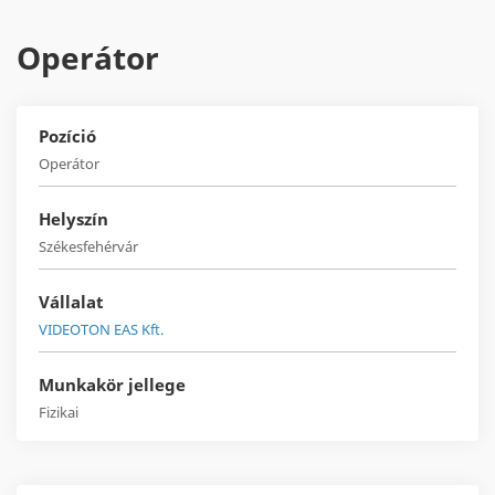
Operátor
Pozíció
Operátor
Helyszín
Székesfehérvár
Vállalat
VIDEOTON EAS Kft.
Munkakör jellege
Fizikai