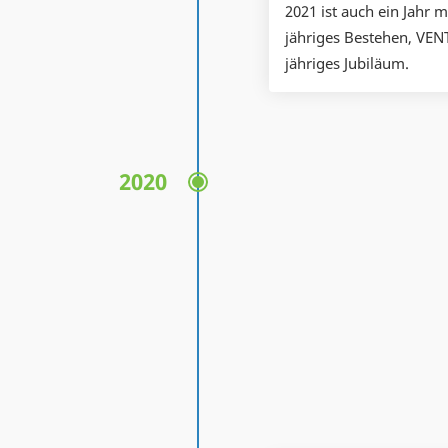
2021 ist auch ein Jahr 
jähriges Bestehen, VEN
jähriges Jubiläum.
2020