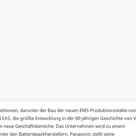
estitionen, darunter der Bau der neuen EMS-Produktionsstätte vo
EAS, die größte Entwicklung in der 80-jährigen Geschichte von V
n neue Geschäftsbereiche: Das Unternehmen wird zu einem
er den Batteriepackherstellern. Panasonic stellt seine