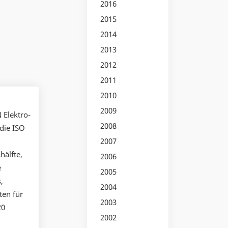
2016
2015
2014
2013
2012
2011
2010
.
2009
 Elektro-
2008
die ISO
2007
hälfte,
2006
e
2005
,
2004
ten für
2003
20
2002