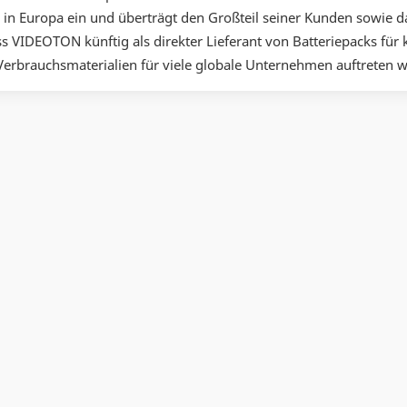
 in Europa ein und überträgt den Großteil seiner Kunden sowie 
 VIDEOTON künftig als direkter Lieferant von Batteriepacks für 
erbrauchsmaterialien für viele globale Unternehmen auftreten w