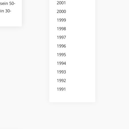
2001
sein 50-
in 30-
2000
1999
1998
1997
1996
1995
1994
1993
1992
1991