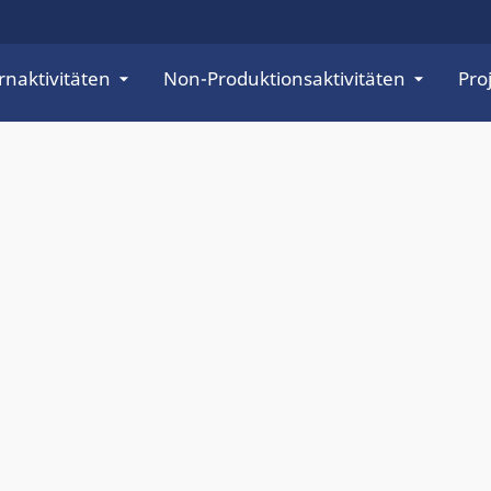
rnaktivitäten
Non-Produktionsaktivitäten
Pro