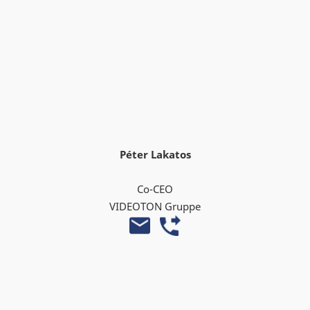
Péter Lakatos
Co-CEO
VIDEOTON Gruppe