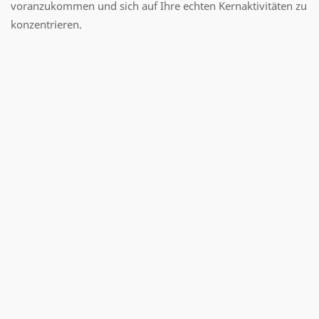
voranzukommen und sich auf Ihre echten Kernaktivitäten zu
konzentrieren.