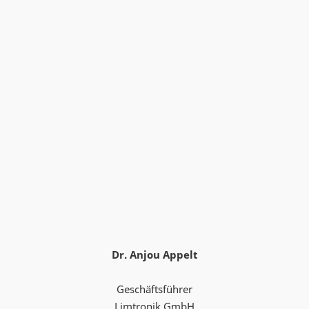
Dr. Anjou Appelt
Geschäftsführer
Limtronik GmbH