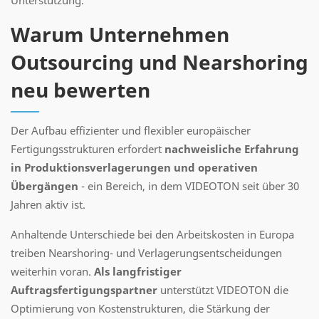
Unterstützung.
Warum Unternehmen
Outsourcing und Nearshoring
neu bewerten
Der Aufbau effizienter und flexibler europäischer
Fertigungsstrukturen erfordert
nachweisliche Erfahrung
in Produktionsverlagerungen und operativen
Übergängen
- ein Bereich, in dem VIDEOTON seit über 30
Jahren aktiv ist.
Anhaltende Unterschiede bei den Arbeitskosten in Europa
treiben Nearshoring- und Verlagerungsentscheidungen
weiterhin voran.
Als langfristiger
Auftragsfertigungspartner
unterstützt VIDEOTON die
Optimierung von Kostenstrukturen, die Stärkung der