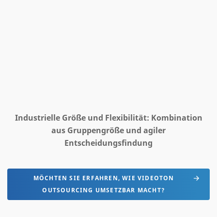
Industrielle Größe und Flexibilität: Kombination
aus Gruppengröße und agiler
Entscheidungsfindung
MÖCHTEN SIE ERFAHREN, WIE VIDEOTON
OUTSOURCING UMSETZBAR MACHT?