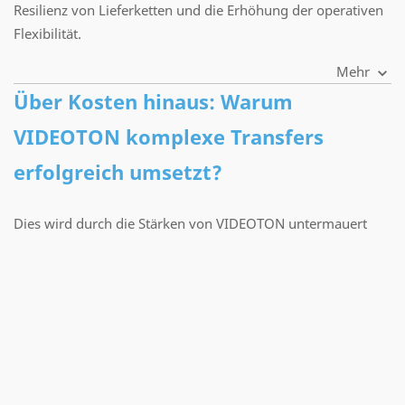
Resilienz von Lieferketten und die Erhöhung der operativen
Flexibilität.
Mehr
Über Kosten hinaus: Warum
VIDEOTON komplexe Transfers
erfolgreich umsetzt?
Dies wird durch die Stärken von VIDEOTON untermauert