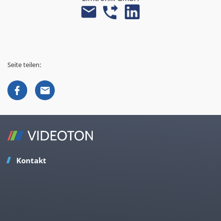
Seite teilen:
Kontakt