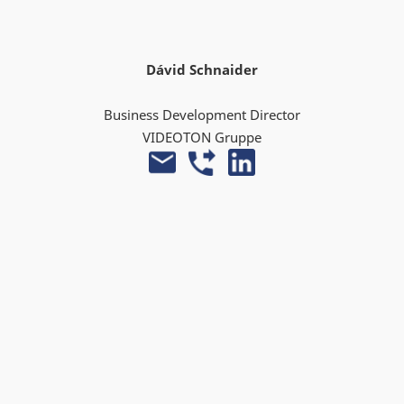
Dávid Schnaider
Business Development Director
VIDEOTON Gruppe