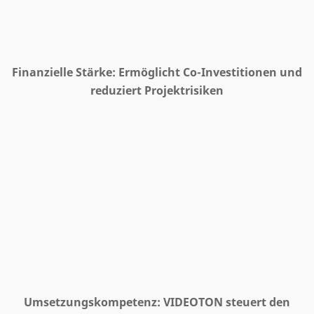
Finanzielle Stärke: Ermöglicht Co-Investitionen und
reduziert Projektrisiken
Umsetzungskompetenz: VIDEOTON steuert den