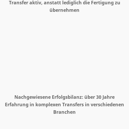
Transfer aktiv, anstatt lediglich die Fertigung zu
übernehmen
Nachgewiesene Erfolgsbilanz: über 30 Jahre
Erfahrung in komplexen Transfers in verschiedenen
Branchen