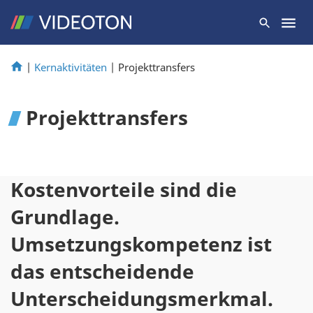
|
Kernaktivitäten
|
Projekttransfers
Projekttransfers
Kostenvorteile sind die
Grundlage.
Umsetzungskompetenz ist
das entscheidende
Unterscheidungsmerkmal.