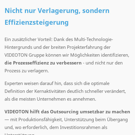
Nicht nur Verlagerung, sondern
Effizienzsteigerung
Ein zusätzlicher Vorteil: Dank des Multi-Technologie-
Hintergrunds und der breiten Projekterfahrung der
VIDEOTON Gruppe können wir Möglichkeiten identifizieren,
die Prozesseffizienz zu verbessern
- und nicht nur den
Prozess zu verlagern.
Experten weisen darauf hin, dass sich die optimale
Definition der Kernaktivitäten deutlich schneller verändert,
als die meisten Unternehmen es annehmen.
VIDEOTON hilft das Outsourcing umsetzbar zu machen
— mit Produktionsfähigkeit, Unterstützung beim Übergang
und, wo erforderlich, dem Investitionsrahmen als