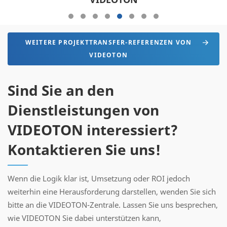
WEITERE PROJEKTTRANSFER-REFERENZEN VON
VIDEOTON
Sind Sie an den
Dienstleistungen von
VIDEOTON interessiert?
Kontaktieren Sie uns!
Wenn die Logik klar ist, Umsetzung oder ROI jedoch
weiterhin eine Herausforderung darstellen, wenden Sie sich
bitte an die VIDEOTON-Zentrale. Lassen Sie uns besprechen,
wie VIDEOTON Sie dabei unterstützen kann,