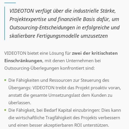
VIDEOTON verfügt über die industrielle Stärke,
Projektexpertise und finanzielle Basis dafür, um
Outsourcing-Entscheidungen in erfolgreiche und
skalierbare Fertigungsmodelle umzusetzen
VIDEOTON bietet eine Lösung für
zwei der kritischsten
Einschränkungen
, mit denen Unternehmen bei
Outsourcing-Überlegungen konfrontiert sind:
Die Fähigkeiten und Ressourcen zur Steuerung des
Übergangs: VIDEOTON treibt das Projekt proaktiv voran,
anstatt die gesamte Umsetzungslast dem Kunden zu
überlassen.
Die Fähigkeit, bei Bedarf Kapital einzubringen: Dies kann
die wirtschaftliche Tragfähigkeit des Projekts verbessern
und einen besser akzeptierbaren ROI unterstützen.