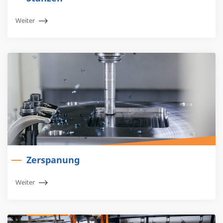
Weiter
Zerspanung
Weiter