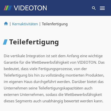
|
Kernaktivitäten
|
Teilenfertigung
Teilefertigung
Die vertikale Integration ist seit dem Anfang eine wichtige
Garantie für die Wettbewerbsfähigkeit von VIDEOTON. Das
bedeutet, dass viele Fertigungsprozesse, von der
Teilefertigung bis hin zu vollständig montierten Produkten,
im eigenen Haus durchgeführt werden. Darüber bietet das
Unternehmen seine Teilefertigungskapazitäten auch
externen Unternehmen, sodass die Wettbewerbsfähigkeit
dieses Segments auch unabhängig bewertet werden kann.