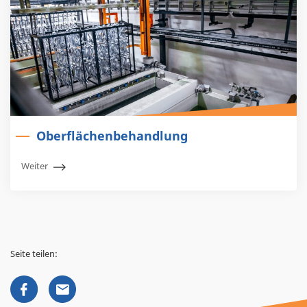
Oberflächenbehandlung
Weiter
Seite teilen: