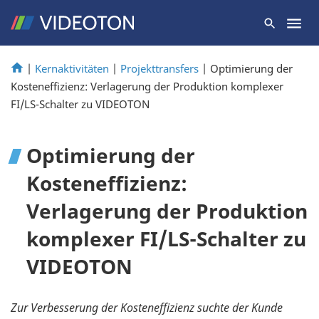
|
Kernaktivitäten
|
Projekttransfers
|
Optimierung der
Kosteneffizienz: Verlagerung der Produktion komplexer
FI/LS-Schalter zu VIDEOTON
Optimierung der
Kosteneffizienz:
Verlagerung der Produktion
komplexer FI/LS-Schalter zu
VIDEOTON
Zur Verbesserung der Kosteneffizienz suchte der Kunde