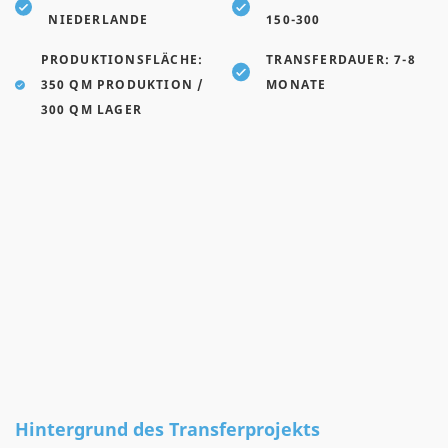
NIEDERLANDE
150-300
PRODUKTIONSFLÄCHE:
TRANSFERDAUER: 7-8
350 QM PRODUKTION /
MONATE
300 QM LAGER
Hintergrund des Transferprojekts