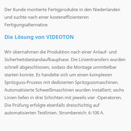
Der Kunde montierte Fertigprodukte in den Niederlanden
und suchte nach einer kosteneffizienteren
Fertigungsalternative.
Die Lösung von VIDEOTON
Wir übernahmen die Produktion nach einer Anlauf- und
Sicherheitsbestandaufbauphase. Die Linientransfers wurden
schnell abgeschlossen, sodass die Montage unmittelbar
starten konnte. Es handelte sich um einen komplexen
Spritzguss-Prozess mit dedizierten Spritzgussmaschinen.
Automatisierte Schweißmaschinen wurden installiert; sechs
Linien liefen in drei Schichten mit jeweils vier
Operatoren.
Die Prüfung erfolgte ebenfalls dreischichtig auf
automatisierten Testlinien. Strombereich: 6-100 A.