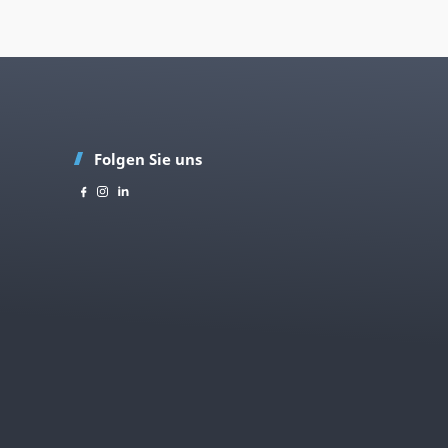
Folgen Sie uns