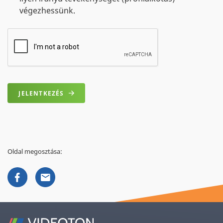
végezhessünk.
JELENTKEZÉS
Oldal megosztása: